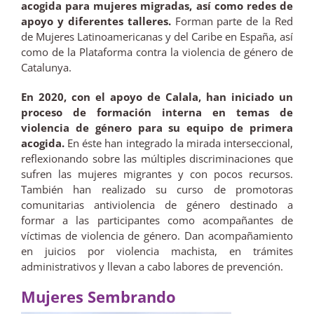
acogida para mujeres migradas, así como redes de
apoyo y diferentes talleres.
Forman parte de la Red
de Mujeres Latinoamericanas y del Caribe en España, así
como de la Plataforma contra la violencia de género de
Catalunya.
En 2020, con el apoyo de Calala, han iniciado un
proceso de formación interna en temas de
violencia de género para su equipo de primera
acogida.
En éste han integrado la mirada interseccional,
reflexionando sobre las múltiples discriminaciones que
sufren las mujeres migrantes y con pocos recursos.
También han realizado su curso de promotoras
comunitarias antiviolencia de género destinado a
formar a las participantes como acompañantes de
víctimas de violencia de género. Dan acompañamiento
en juicios por violencia machista, en trámites
administrativos y llevan a cabo labores de prevención.
Mujeres Sembrando