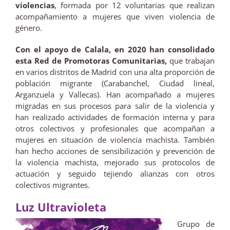
violencias
, formada por 12 voluntarias que realizan
acompañamiento a mujeres que viven violencia de
género.
Con el apoyo de Calala, en 2020 han consolidado
esta Red de Promotoras Comunitarias,
que trabajan
en varios distritos de Madrid con una alta proporción de
población migrante (Carabanchel, Ciudad lineal,
Arganzuela y Vallecas). Han acompañado a mujeres
migradas en sus procesos para salir de la violencia y
han realizado actividades de formación interna y para
otros colectivos y profesionales que acompañan a
mujeres en situación de violencia machista. También
han hecho acciones de sensibilización y prevención de
la violencia machista, mejorado sus protocolos de
actuación y seguido tejiendo alianzas con otros
colectivos migrantes.
Luz Ultravioleta
Grupo de