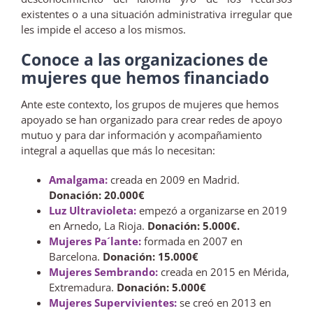
existentes o a una situación administrativa irregular que
les impide el acceso a los mismos.
Conoce a las organizaciones de
mujeres que hemos financiado
Ante este contexto, los grupos de mujeres que hemos
apoyado se han organizado para crear redes de apoyo
mutuo y para dar información y acompañamiento
integral a aquellas que más lo necesitan:
Amalgama:
creada en 2009 en Madrid.
Donación: 20.000€
Luz Ultravioleta:
empezó a organizarse en 2019
en Arnedo, La Rioja.
Donación: 5.000€.
Mujeres Pa´lante:
formada en 2007 en
Barcelona.
Donación: 15.000€
Mujeres Sembrando:
creada en 2015 en Mérida,
Extremadura.
Donación: 5.000€
Mujeres Supervivientes:
se creó en 2013 en