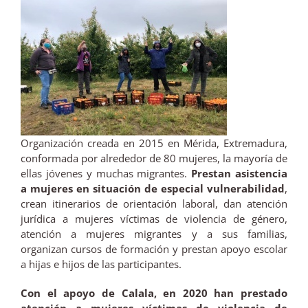
Organización creada en 2015 en Mérida, Extremadura,
conformada por alrededor de 80 mujeres, la mayoría de
ellas jóvenes y muchas migrantes.
Prestan asistencia
a mujeres en situación de especial vulnerabilidad
,
crean itinerarios de orientación laboral, dan atención
jurídica a mujeres víctimas de violencia de género,
atención a mujeres migrantes y a sus familias,
organizan cursos de formación y prestan apoyo escolar
a hijas e hijos de las participantes.
Con el apoyo de Calala, en 2020 han prestado
atención a mujeres víctimas de violencia de