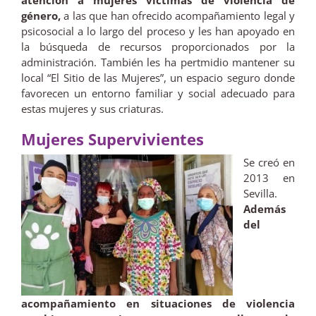
género,
a las que han ofrecido acompañamiento legal y
psicosocial a lo largo del proceso y les han apoyado en
la búsqueda de recursos proporcionados por la
administración. También les ha pertmidio mantener su
local “El Sitio de las Mujeres”, un espacio seguro donde
favorecen un entorno familiar y social adecuado para
estas mujeres y sus criaturas.
Mujeres Supervivientes
Se creó en
2013 en
Sevilla.
Además
del
acompañamiento en situaciones de violencia