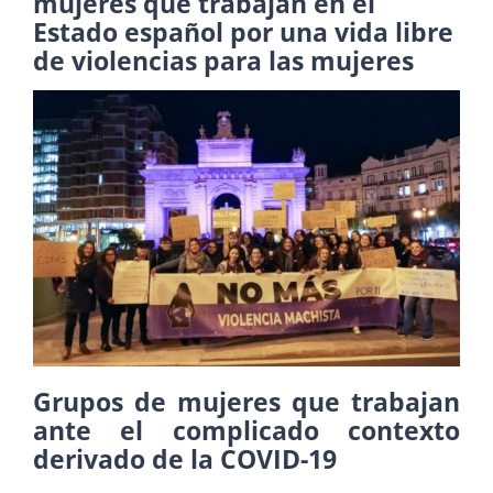
mujeres que trabajan en el
Estado español por una vida libre
de violencias para las mujeres
Grupos de mujeres que trabajan
ante el complicado contexto
derivado de la COVID-19