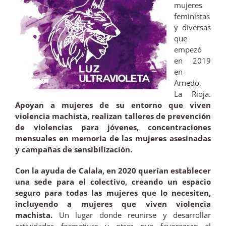
mujeres
feministas
y diversas
que
empezó
en 2019
en
Arnedo,
La Rioja.
Apoyan a mujeres de su entorno que viven
violencia machista, realizan talleres de prevención
de violencias para jóvenes, concentraciones
mensuales en memoria de las mujeres asesinadas
y campañas de sensibilización.
Con la ayuda de Calala, en 2020 querían establecer
una sede para el colectivo, creando un espacio
seguro para todas las mujeres que lo necesiten,
incluyendo a mujeres que viven violencia
machista.
Un lugar donde reunirse y desarrollar