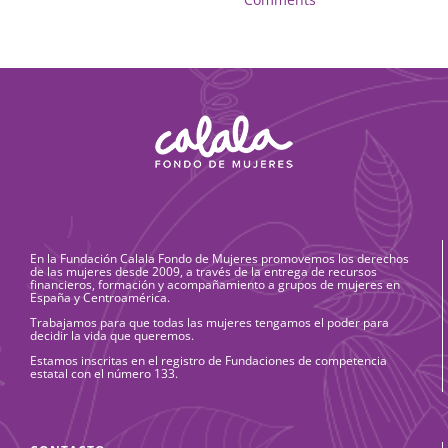
En la Fundación Calala Fondo de Mujeres promovemos los derechos
de las mujeres desde 2009, a través de la entrega de recursos
financieros, formación y acompañamiento a grupos de mujeres en
España y Centroamérica.
Trabajamos para que todas las mujeres tengamos el poder para
decidir la vida que queremos.
Estamos inscritas en el registro de Fundaciones de competencia
estatal con el número 133.