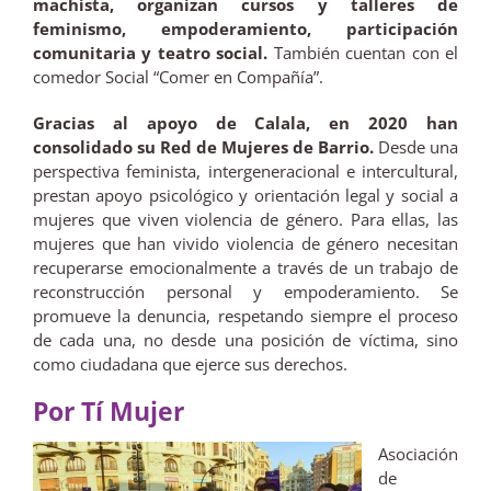
machista, organizan cursos y talleres de
feminismo, empoderamiento, participación
comunitaria y teatro social.
También cuentan con el
comedor Social “Comer en Compañía”.
Gracias al apoyo de Calala, en 2020 han
consolidado su Red de Mujeres de Barrio.
Desde una
perspectiva feminista, intergeneracional e intercultural,
prestan apoyo psicológico y orientación legal y social a
mujeres que viven violencia de género. Para ellas, las
mujeres que han vivido violencia de género necesitan
recuperarse emocionalmente a través de un trabajo de
reconstrucción personal y empoderamiento. Se
promueve la denuncia, respetando siempre el proceso
de cada una, no desde una posición de víctima, sino
como ciudadana que ejerce sus derechos.
Por Tí Mujer
Asociación
de