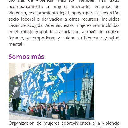
acompañamiento a mujeres migrantes víctimas de
violencia, asesoramiento legal, apoyo para la inserción
socio laboral o derivación a otros recursos, incluidos
casas de acogida. Además, estas mujeres son incluidas
en el trabajo grupal de la asociación, a través del cual se
forman, se empoderan y cuidan su bienestar y salud
mental.
Somos más
Organización de mujeres sobrevivientes a la violencia