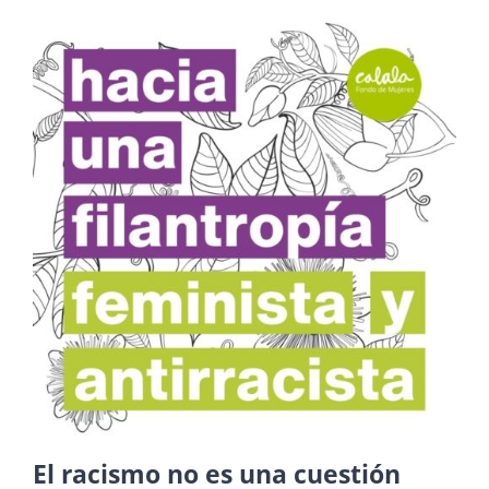
El racismo no es una cuestión