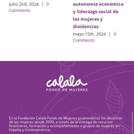
autonomía económica
julio 2nd, 2024
|
0
Comments
y liderazgo social de
las mujeres y
disidencias
mayo 15th, 2024
|
0
Comments
En la Fundación Calala Fondo de Mujeres promovemos los derechos
de las mujeres desde 2009, a través de la entrega de recursos
financieros, formación y acompañamiento a grupos de mujeres en
España y Centroamérica.