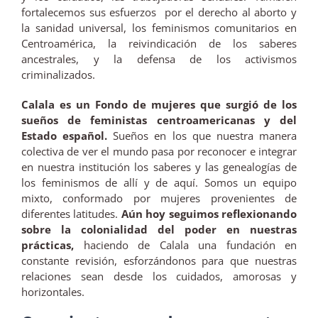
fortalecemos sus esfuerzos por el derecho al aborto y
la sanidad universal, los feminismos comunitarios en
Centroamérica, la reivindicación de los saberes
ancestrales, y la defensa de los activismos
criminalizados.
Calala es un Fondo de mujeres que surgió de los
sueños de feministas centroamericanas y del
Estado español.
Sueños en los que nuestra manera
colectiva de ver el mundo pasa por reconocer e integrar
en nuestra institución los saberes y las genealogías de
los feminismos de allí y de aquí. Somos un equipo
mixto, conformado por mujeres provenientes de
diferentes latitudes.
Aún hoy seguimos reflexionando
sobre la colonialidad del poder en nuestras
prácticas,
haciendo de Calala una fundación en
constante revisión, esforzándonos para que nuestras
relaciones sean desde los cuidados, amorosas y
horizontales.