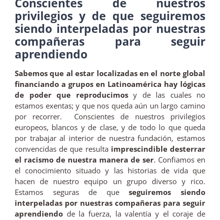
Conscientes de nuestros
privilegios y de que seguiremos
siendo interpeladas por nuestras
compañeras para seguir
aprendiendo
Sabemos que al estar localizadas en el norte global
financiando a grupos en Latinoamérica hay lógicas
de poder que reproducimos
y de las cuales no
estamos exentas; y que nos queda aún un largo camino
por recorrer. Conscientes de nuestros privilegios
europeos, blancos y de clase, y de todo lo que queda
por trabajar al interior de nuestra fundación, estamos
convencidas de que resulta
imprescindible desterrar
el racismo de nuestra manera de ser
. Confiamos en
el conocimiento situado y las historias de vida que
hacen de nuestro equipo un grupo diverso y rico.
Estamos seguras de que
seguiremos siendo
interpeladas por nuestras compañeras para seguir
aprendiendo
de la fuerza, la valentía y el coraje de