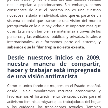
nos interpelan a posicionarnos. Sin embargo, somos
conscientes de que el racismo no es una cuestión
novedosa, aislada e individual, sino que es parte de un
sistema colonial que transmite una visión del mundo
jerarquizada en la que hay vidas que importan más que
otras. Esta visión también se materializa a través de las
personas y las entidades -públicas y privadas, locales e
internacionales- que formamos parte del sistema;
y
sabemos que la filantropía no está exenta.
Desde nuestros inicios en 2009,
nuestra manera de compartir,
hacer y trabajar está impregnada
de una visión antirracista
Como el único fondo de mujeres en el Estado español,
desde Calala movilizamos recursos económicos y
favorecemos el fortalecimiento de capacidades para el
activismo feminista migrante, las trabajadoras del hogar
y los cuidados, las trabajadoras sexuales. También