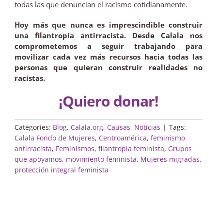
todas las que denuncian el racismo cotidianamente.
Hoy más que nunca es imprescindible construir
una filantropía antirracista.
Desde Calala nos
comprometemos a seguir trabajando para
movilizar cada vez más recursos hacia todas las
personas que quieran construir realidades no
racistas.
¡Quiero donar!
Categories:
Blog
,
Calala.org
,
Causas
,
Noticias
|
Tags:
Calala Fondo de Mujeres
,
Centroamérica
,
feminismo
antirracista
,
Feminismos
,
filantropía feminista
,
Grupos
que apoyamos
,
movimiento feminista
,
Mujeres migradas
,
protección integral feminista